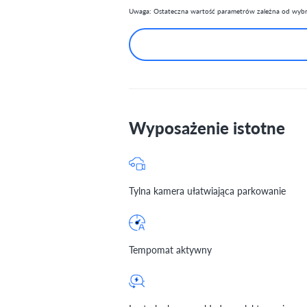
Uwaga: Ostateczna wartość parametrów zależna od wybra
Wyposażenie istotne
Tylna kamera ułatwiająca parkowanie
Tempomat aktywny