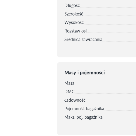
Długość
Szerokość
Wysokość
Rozstaw osi
Średnica zawracania
Masy i pojemności
Masa
DMC
Ładowność
Pojemność bagażnika
Maks. poj. bagażnika