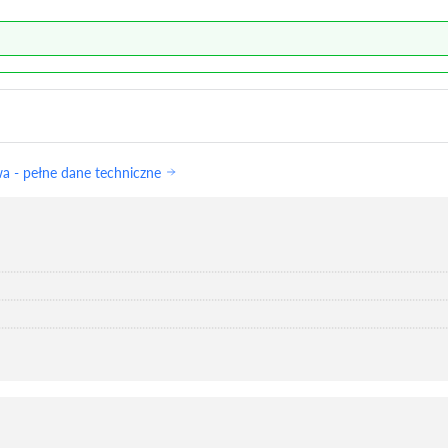
 - pełne dane techniczne