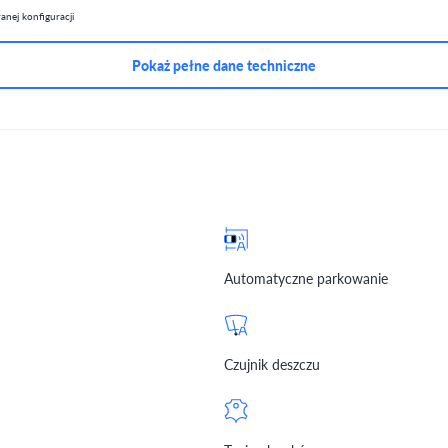
nej konfiguracji
Pokaż pełne dane techniczne
Automatyczne parkowanie
Czujnik deszczu