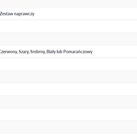
 Zestaw naprawczy
, Czerwony, Szary, Srebrny, Biały lub Pomarańczowy