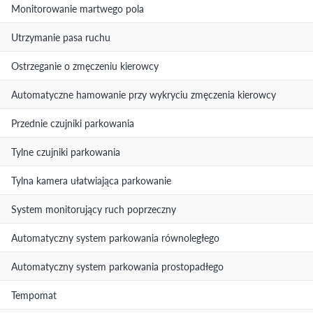
Monitorowanie martwego pola
Utrzymanie pasa ruchu
Ostrzeganie o zmęczeniu kierowcy
Automatyczne hamowanie przy wykryciu zmęczenia kierowcy
Przednie czujniki parkowania
Tylne czujniki parkowania
Tylna kamera ułatwiająca parkowanie
System monitorujący ruch poprzeczny
Automatyczny system parkowania równoległego
Automatyczny system parkowania prostopadłego
Tempomat