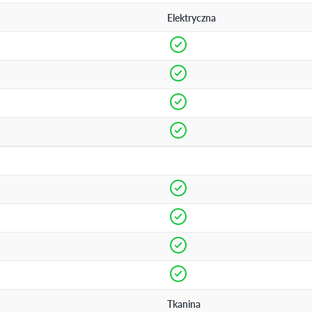
Elektryczna
Tkanina