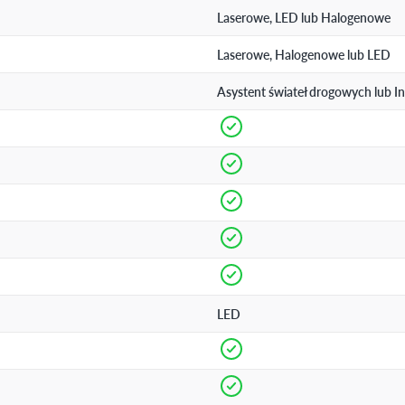
Laserowe, LED lub Halogenowe
Laserowe, Halogenowe lub LED
Asystent świateł drogowych lub In
LED