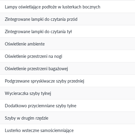
Lampy oświetlające podłoże w lusterkach bocznych
Zintegrowane lampki do czytania przód
Zintegrowane lampki do czytania tył
Oświetlenie ambiente
Oświetlenie przestrzeni na nogi
Oświetlenie przestrzeni bagażowej
Podgrzewane spryskiwacze szyby przedniej
Wycieraczka szyby tylnej
Dodatkowo przyciemniane szyby tylne
Szyby w drugim rzędzie
Lusterko wsteczne samościemniające