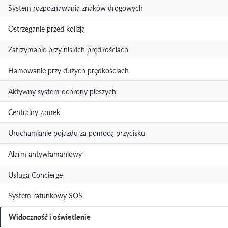
System rozpoznawania znaków drogowych
Ostrzeganie przed kolizją
Zatrzymanie przy niskich prędkościach
Hamowanie przy dużych prędkościach
Aktywny system ochrony pieszych
Centralny zamek
Uruchamianie pojazdu za pomocą przycisku
Alarm antywłamaniowy
Usługa Concierge
System ratunkowy SOS
Widoczność i oświetlenie