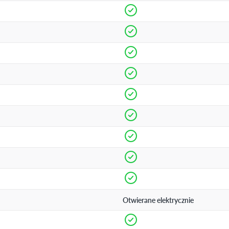
Otwierane elektrycznie