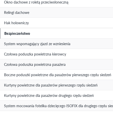
Okno dachowe z roletą przeciwsłoneczną
Relingi dachowe
Hak holowniczy
Bezpieczeństwo
System wspomagający zjazd ze wzniesienia
Czołowa poduszka powietrzna kierowcy
Czołowa poduszka powietrzna pasażera
Boczne poduszki powietrzne dla pasażerów pierwszego rzędu siedzeń
Kurtyny powietrzne dla pasażerów pierwszego rzędu siedzeń
Kurtyny powietrzne dla pasażerów drugiego rzędu siedzeń
System mocowania fotelika dziecięcego ISOFIX dla drugiego rzędu sie