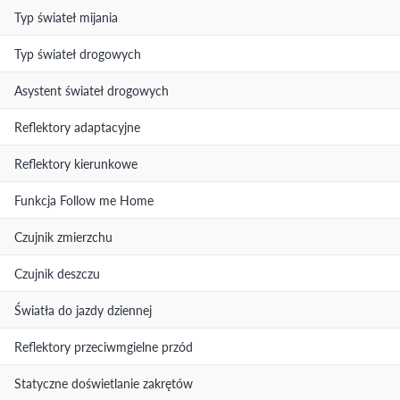
Typ świateł mijania
Typ świateł drogowych
Asystent świateł drogowych
Reflektory adaptacyjne
Reflektory kierunkowe
Funkcja Follow me Home
Czujnik zmierzchu
Czujnik deszczu
Światła do jazdy dziennej
Reflektory przeciwmgielne przód
Statyczne doświetlanie zakrętów