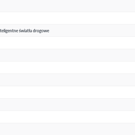
teligentne światła drogowe