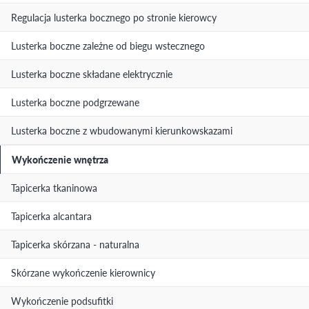
Regulacja lusterka bocznego po stronie kierowcy
Lusterka boczne zależne od biegu wstecznego
Lusterka boczne składane elektrycznie
Lusterka boczne podgrzewane
Lusterka boczne z wbudowanymi kierunkowskazami
Wykończenie wnętrza
Tapicerka tkaninowa
Tapicerka alcantara
Tapicerka skórzana - naturalna
Skórzane wykończenie kierownicy
Wykończenie podsufitki