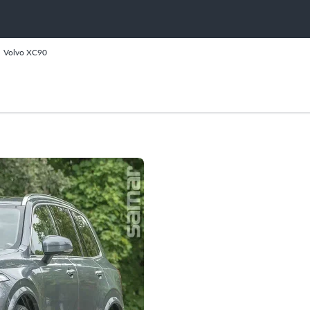
Volvo XC90