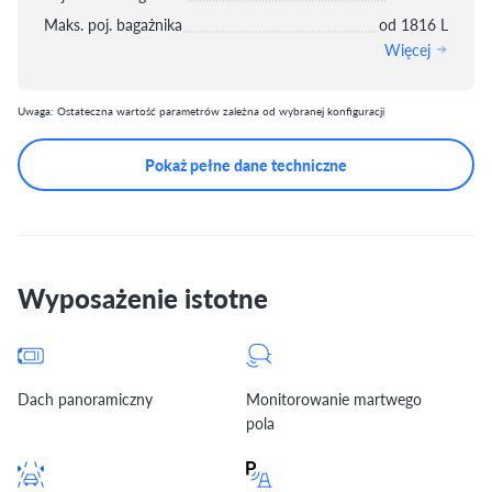
Maks. poj. bagażnika
od 1816 L
Więcej
Uwaga: Ostateczna wartość parametrów zależna od wybranej konfiguracji
Pokaż pełne dane techniczne
Wyposażenie istotne
Dach panoramiczny
Monitorowanie martwego
pola