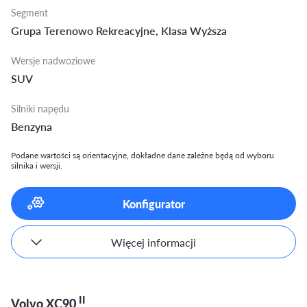
Segment
Grupa Terenowo Rekreacyjne, Klasa Wyższa
Wersje nadwoziowe
SUV
Silniki napędu
Benzyna
Podane wartości są orientacyjne, dokładne dane zależne będą od wyboru
silnika i wersji.
Konfigurator
Więcej informacji
II
Volvo XC90