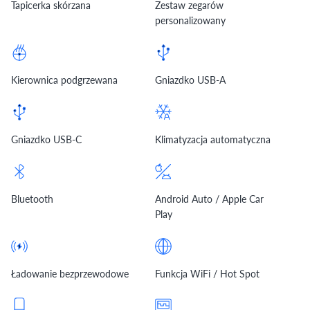
Tapicerka skórzana
Zestaw zegarów
personalizowany
Kierownica podgrzewana
Gniazdko USB-A
Gniazdko USB-C
Klimatyzacja automatyczna
Bluetooth
Android Auto / Apple Car
Play
Ładowanie bezprzewodowe
Funkcja WiFi / Hot Spot