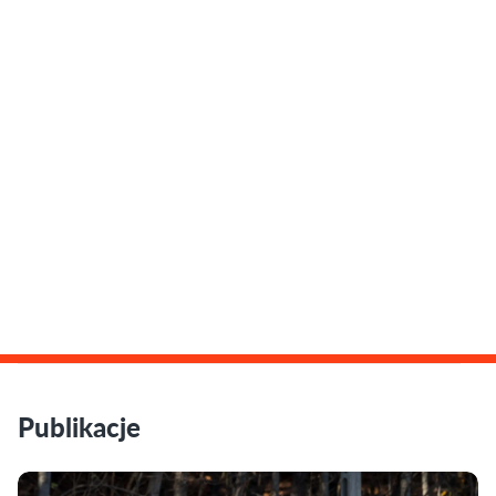
Publikacje