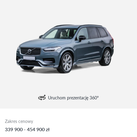
Uruchom prezentację 360°
Zakres cenowy
339 900 - 454 900 zł