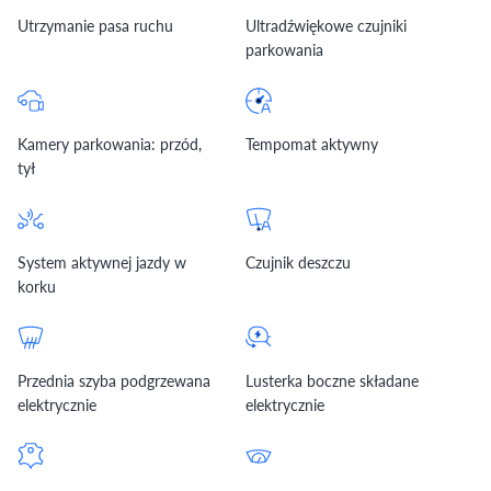
Utrzymanie pasa ruchu
Ultradźwiękowe czujniki
parkowania
Kamery parkowania: przód,
Tempomat aktywny
tył
System aktywnej jazdy w
Czujnik deszczu
korku
Przednia szyba podgrzewana
Lusterka boczne składane
elektrycznie
elektrycznie