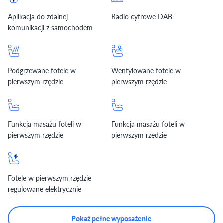
Aplikacja do zdalnej
Radio cyfrowe DAB
komunikacji z samochodem
Podgrzewane fotele w
Wentylowane fotele w
pierwszym rzędzie
pierwszym rzędzie
Funkcja masażu foteli w
Funkcja masażu foteli w
pierwszym rzędzie
pierwszym rzędzie
Fotele w pierwszym rzędzie
regulowane elektrycznie
Pokaż pełne wyposażenie