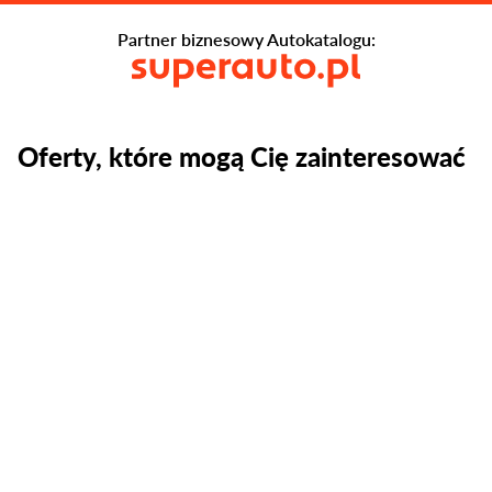
Partner biznesowy Autokatalogu:
Oferty, które mogą Cię zainteresować