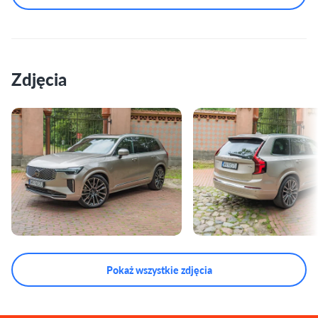
Zdjęcia
Pokaż wszystkie zdjęcia