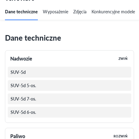
Dane techniczne
Wyposażenie
Zdjęcia
Konkurencyjne modele
Dane techniczne
Nadwozie
ZWIŃ
SUV-5d
SUV-5d 5-os.
SUV-5d 7-os.
SUV-5d 6-os.
Paliwo
ROZWIŃ