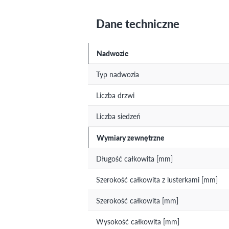
Dane techniczne
Nadwozie
Typ nadwozia
Liczba drzwi
Liczba siedzeń
Wymiary zewnętrzne
Długość całkowita [mm]
Szerokość całkowita z lusterkami [mm]
Szerokość całkowita [mm]
Wysokość całkowita [mm]