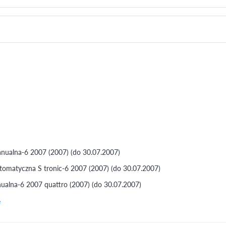
ualna-6 2007 (2007) (do 30.07.2007)
omatyczna S tronic-6 2007 (2007) (do 30.07.2007)
alna-6 2007 quattro (2007) (do 30.07.2007)
e