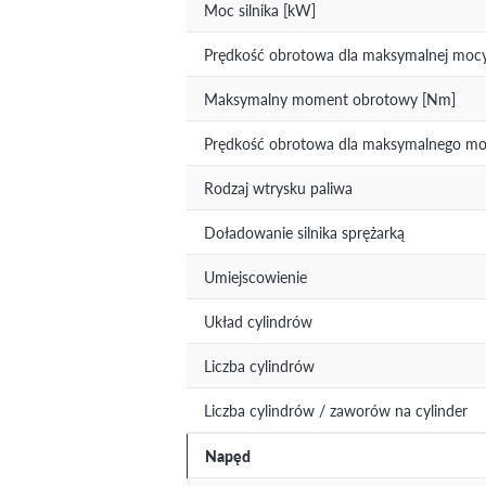
Moc silnika [kW]
Prędkość obrotowa dla maksymalnej mocy 
Maksymalny moment obrotowy [Nm]
Prędkość obrotowa dla maksymalnego mom
Rodzaj wtrysku paliwa
Doładowanie silnika sprężarką
Umiejscowienie
Układ cylindrów
Liczba cylindrów
Liczba cylindrów / zaworów na cylinder
Napęd