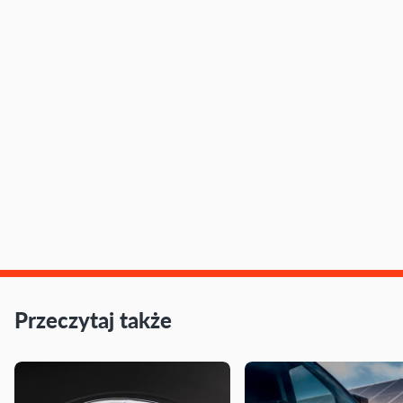
Przeczytaj także