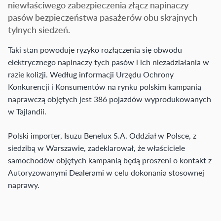
niewłaściwego zabezpieczenia złącz napinaczy
pasów bezpieczeństwa pasażerów obu skrajnych
tylnych siedzeń.
Taki stan powoduje ryzyko rozłączenia się obwodu
elektrycznego napinaczy tych pasów i ich niezadziałania w
razie kolizji. Według informacji Urzędu Ochrony
Konkurencji i Konsumentów na rynku polskim kampanią
naprawczą objętych jest 386 pojazdów wyprodukowanych
w Tajlandii.
Polski importer, Isuzu Benelux S.A. Oddział w Polsce, z
siedzibą w Warszawie, zadeklarował, że właściciele
samochodów objętych kampanią będą proszeni o kontakt z
Autoryzowanymi Dealerami w celu dokonania stosownej
naprawy.