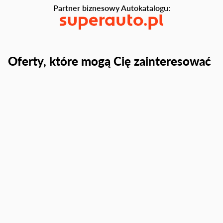
Partner biznesowy Autokatalogu:
Oferty, które mogą Cię zainteresować