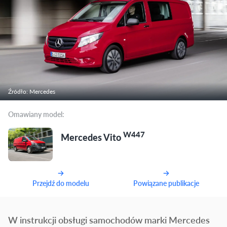
Źródło: Mercedes
Omawiany model:
W447
Mercedes Vito
Przejdź do modelu
Powiązane publikacje
W instrukcji obsługi samochodów marki Mercedes