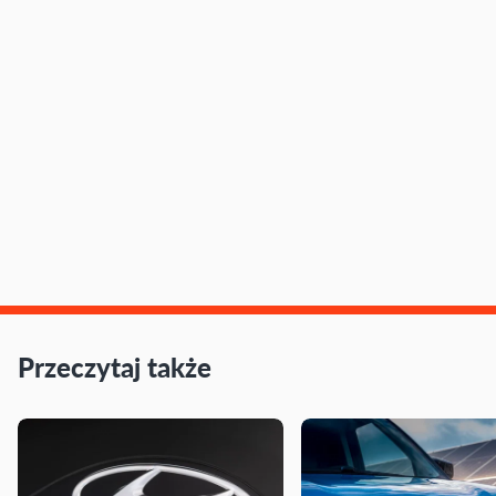
Przeczytaj także