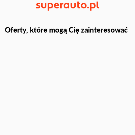
Oferty, które mogą Cię zainteresować