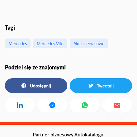
Tagi
Mercedes
Mercedes Vito
Akcje serwisowe
Podziel się ze znajomymi
Udostępnij
Tweetnij
Partner biznesowy Autokatalogu: