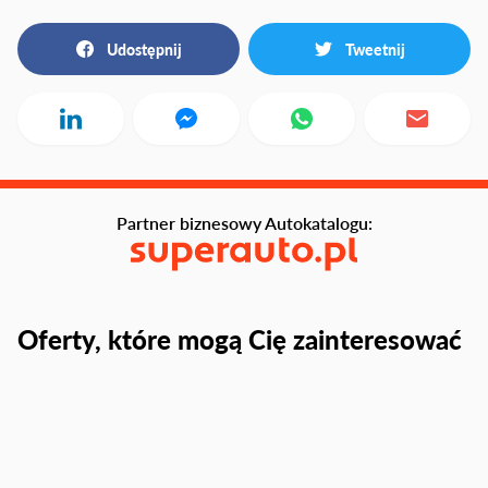
Udostępnij
Tweetnij
Partner biznesowy Autokatalogu:
Oferty, które mogą Cię zainteresować