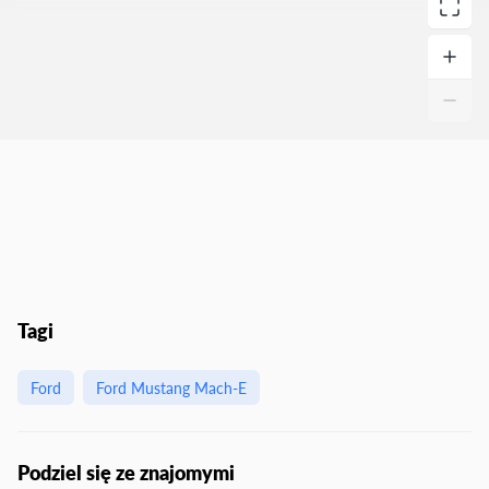
Tagi
Ford
Ford Mustang Mach-E
Podziel się ze znajomymi