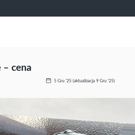
 – cena
5 Gru '25
(aktualizacja 9 Gru '25)