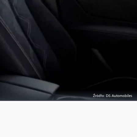
Źródło: DS Automobiles