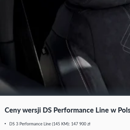
Ceny wersji DS Performance Line w Pols
DS 3 Performance Line (145 KM): 147 900 zł