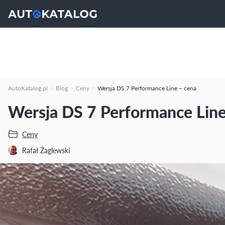
AutoKatalog.pl
Blog
Ceny
Wersja DS 7 Performance Line – cena
Wersja DS 7 Performance Line
Ceny
Rafał Żaglewski