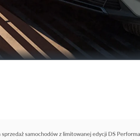
a sprzedaż samochodów z limitowanej edycji DS Perform