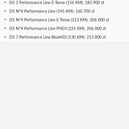
DS 3 Performance Line E-Tense (156 KM): 183 900 zł
DS N°4 Performance Line (145 KM): 160 700 zł
DS N°4 Performance Line E-Tense (213 KM): 206 000 zł
DS N°4 Performance Line PHEV (225 KM): 206 000 zł
DS 7 Performance Line BlueHDi (130 KM): 213 800 zł