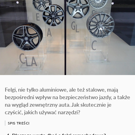
Felgi, nie tylko aluminiowe, ale też stalowe, mają
bezpośredni wpływ na bezpieczeństwo jazdy, a także
na wygląd zewnętrzny auta. Jak skutecznie je
czyścić, jakich używać narzędzi?
SPIS TREŚCI