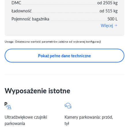
DMC
od 2505 kg
Ładowność
od 515 kg
Pojemność bagażnika
500 L
Więcej
Uwaga: Ostateczna wartość parametrów zależna od wybranej konfiguracji
Pokaż pełne dane techniczne
Wyposażenie istotne
Ultradźwiękowe czujniki
Kamery parkowania: przód,
parkowania
tył