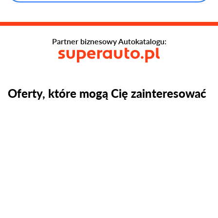
Partner biznesowy Autokatalogu:
Oferty, które mogą Cię zainteresować