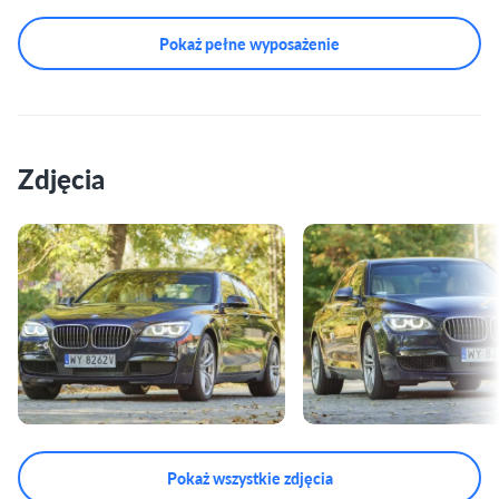
Pokaż pełne wyposażenie
Zdjęcia
Pokaż wszystkie zdjęcia