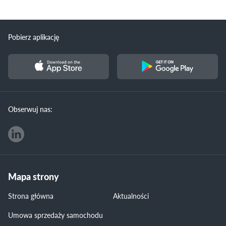
Pobierz aplikację
Obserwuj nas:
Mapa strony
Strona główna
Aktualności
Umowa sprzedaży samochodu