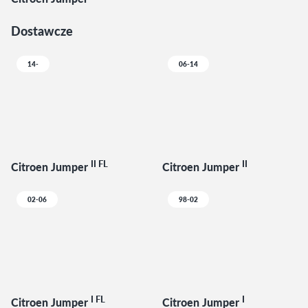
Dostawcze
14-
06-14
II FL
II
Citroen Jumper
Citroen Jumper
02-06
98-02
I FL
I
Citroen Jumper
Citroen Jumper