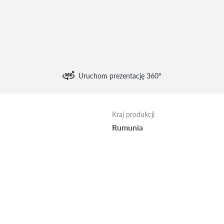
Uruchom prezentację 360°
Kraj produkcji
Rumunia