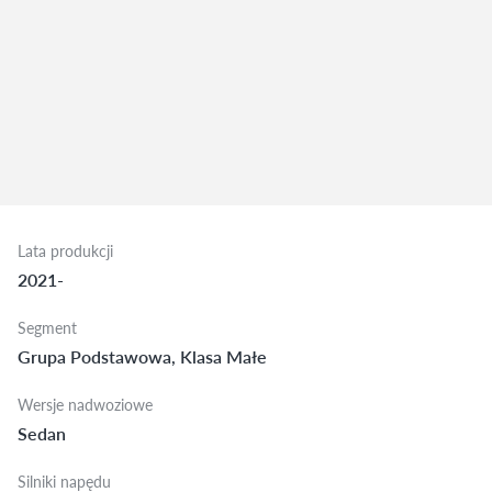
Lata produkcji
2021-
Segment
Grupa Podstawowa, Klasa Małe
Wersje nadwoziowe
Sedan
Silniki napędu