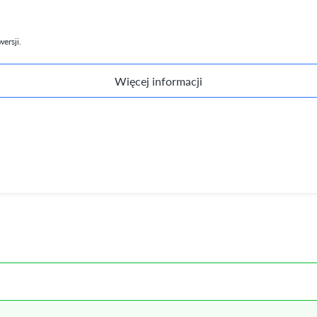
ersji.
Więcej informacji