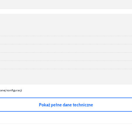
nej konfiguracji
Pokaż pełne dane techniczne