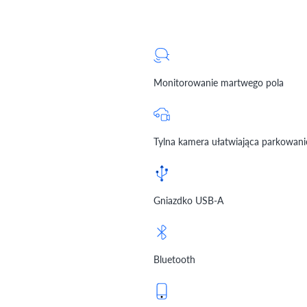
Monitorowanie martwego pola
Tylna kamera ułatwiająca parkowani
Gniazdko USB-A
Bluetooth