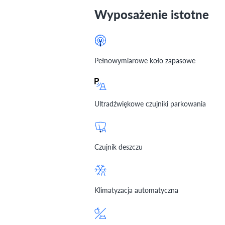
Wyposażenie istotne
Pełnowymiarowe koło zapasowe
Ultradźwiękowe czujniki parkowania
Czujnik deszczu
Klimatyzacja automatyczna