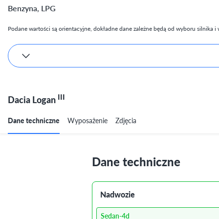
Benzyna, LPG
Podane wartości są orientacyjne, dokładne dane zależne będą od wyboru silnika i w
III
Dacia Logan
Dane techniczne
Wyposażenie
Zdjęcia
Dane techniczne
Nadwozie
Sedan-4d