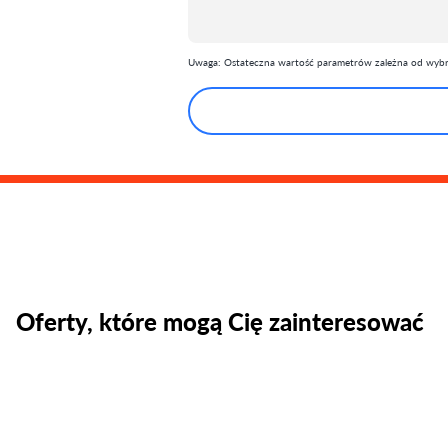
Uwaga: Ostateczna wartość parametrów zależna od wybra
Oferty, które mogą Cię zainteresować