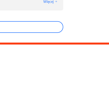
Więcej