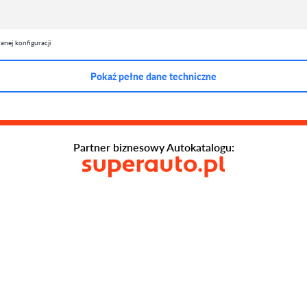
nej konfiguracji
Pokaż pełne dane techniczne
Partner biznesowy Autokatalogu: