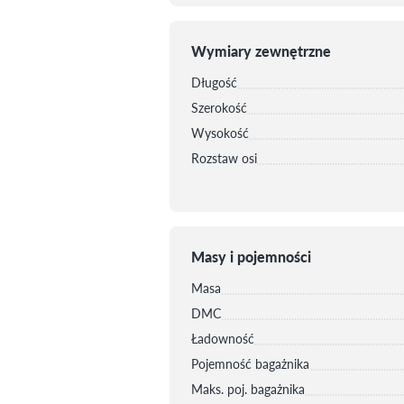
Wymiary zewnętrzne
Długość
Szerokość
Wysokość
Rozstaw osi
Masy i pojemności
Masa
DMC
Ładowność
Pojemność bagażnika
Maks. poj. bagażnika