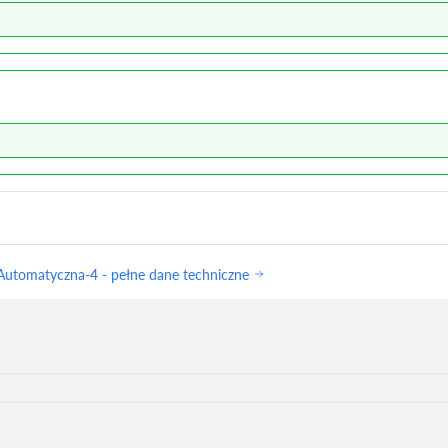
utomatyczna-4 - pełne dane techniczne