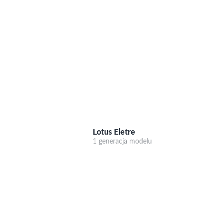
Lotus Eletre
1 generacja modelu