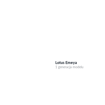
Lotus Emeya
1 generacja modelu