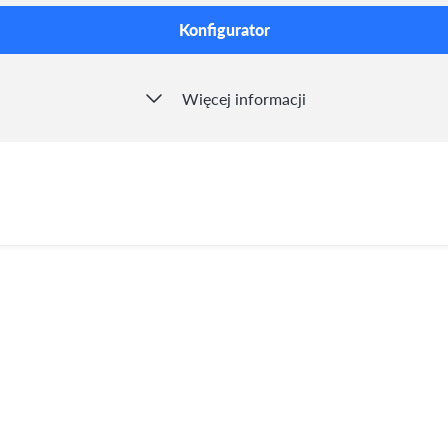
Konfigurator
Więcej informacji