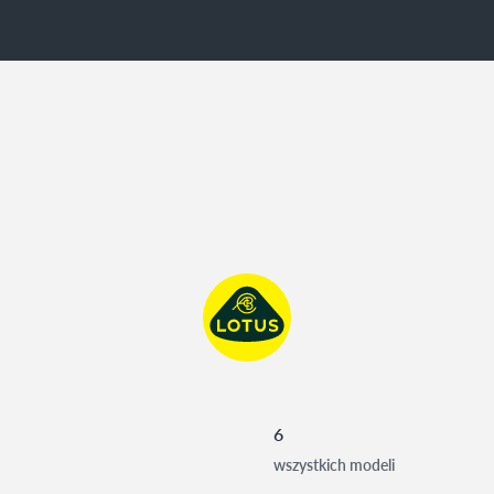
6
wszystkich modeli