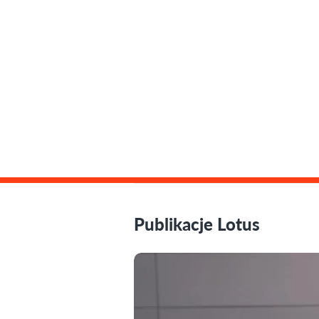
Publikacje Lotus