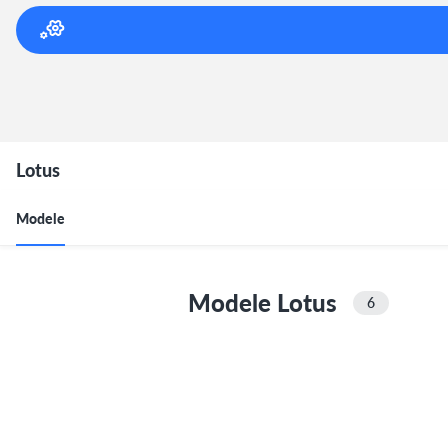
Lotus
Modele
Modele Lotus
6