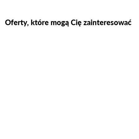
Oferty, które mogą Cię zainteresować