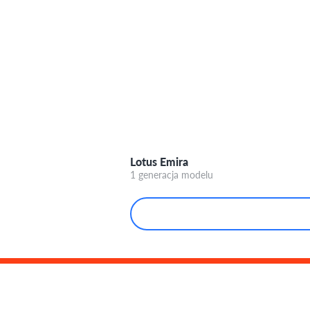
Lotus Emira
1 generacja modelu