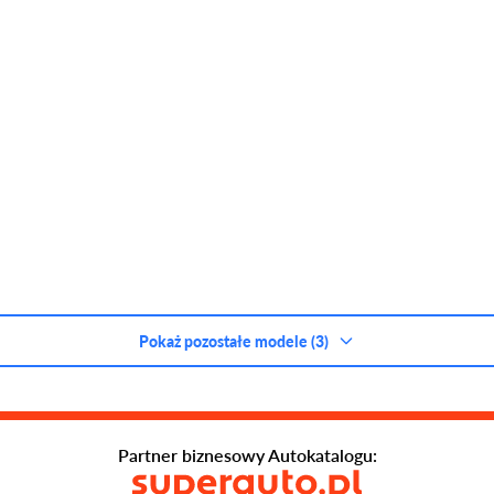
Pokaż pozostałe modele (3)
Partner biznesowy Autokatalogu: