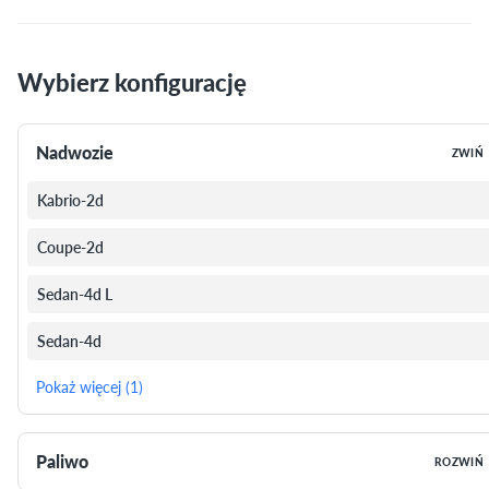
Wybierz konfigurację
Nadwozie
ZWIŃ
Kabrio-2d
Coupe-2d
Sedan-4d L
Sedan-4d
Pokaż więcej (1)
Paliwo
ROZWIŃ