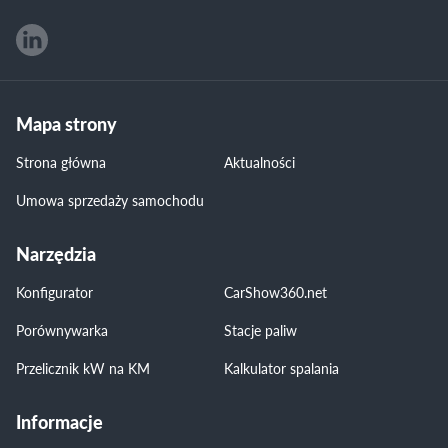
Mapa strony
Strona główna
Aktualności
Umowa sprzedaży samochodu
Narzędzia
Konfigurator
CarShow360.net
Porównywarka
Stacje paliw
Przelicznik kW na KM
Kalkulator spalania
Informacje