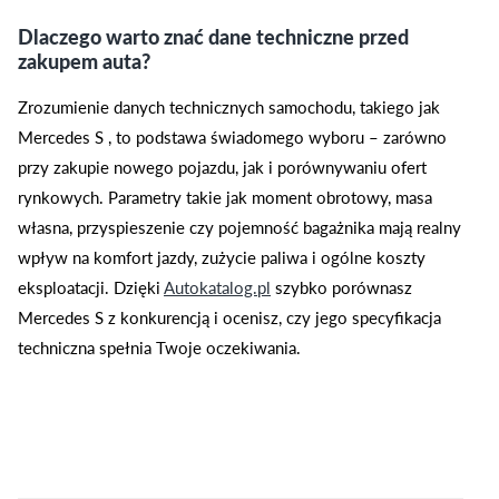
Dlaczego warto znać dane techniczne przed
zakupem auta?
Zrozumienie danych technicznych samochodu, takiego jak
Mercedes S , to podstawa świadomego wyboru – zarówno
przy zakupie nowego pojazdu, jak i porównywaniu ofert
rynkowych. Parametry takie jak moment obrotowy, masa
własna, przyspieszenie czy pojemność bagażnika mają realny
wpływ na komfort jazdy, zużycie paliwa i ogólne koszty
eksploatacji. Dzięki
Autokatalog.pl
szybko porównasz
Mercedes S z konkurencją i ocenisz, czy jego specyfikacja
techniczna spełnia Twoje oczekiwania.