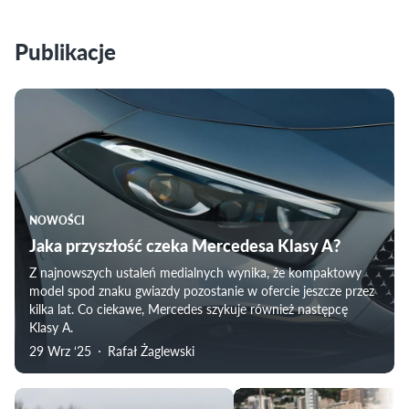
Publikacje
NOWOŚCI
Jaka przyszłość czeka Mercedesa Klasy A?
Z najnowszych ustaleń medialnych wynika, że kompaktowy
model spod znaku gwiazdy pozostanie w ofercie jeszcze przez
kilka lat. Co ciekawe, Mercedes szykuje również następcę
Klasy A.
29 Wrz ‘25
Rafał Żaglewski