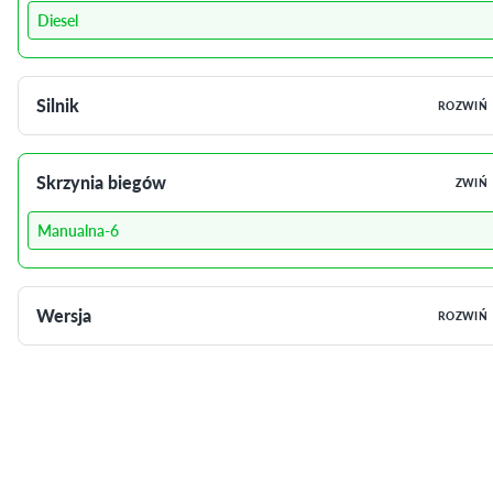
Diesel
Silnik
ROZWIŃ
Skrzynia biegów
ZWIŃ
Manualna-6
Wersja
ROZWIŃ