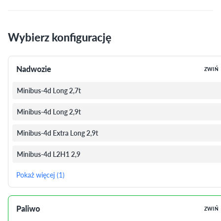
Wybierz konfigurację
Nadwozie
ZWIŃ
Minibus-4d Long 2,7t
Minibus-4d Long 2,9t
Minibus-4d Extra Long 2,9t
Minibus-4d L2H1 2,9
Pokaż więcej (1)
Paliwo
ZWIŃ