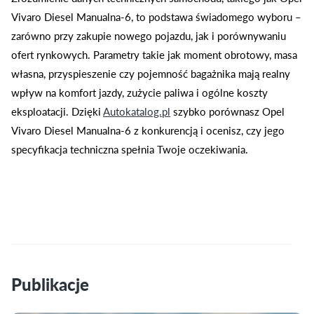
Vivaro Diesel Manualna-6, to podstawa świadomego wyboru –
zarówno przy zakupie nowego pojazdu, jak i porównywaniu
ofert rynkowych. Parametry takie jak moment obrotowy, masa
własna, przyspieszenie czy pojemność bagażnika mają realny
wpływ na komfort jazdy, zużycie paliwa i ogólne koszty
eksploatacji. Dzięki
Autokatalog.pl
szybko porównasz Opel
Vivaro Diesel Manualna-6 z konkurencją i ocenisz, czy jego
specyfikacja techniczna spełnia Twoje oczekiwania.
Publikacje