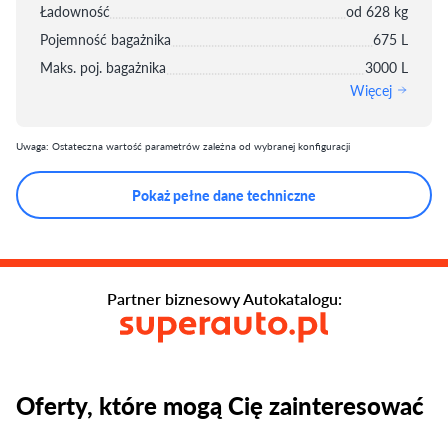
Ładowność
od 628 kg
Pojemność bagażnika
675 L
Maks. poj. bagażnika
3000 L
Więcej
Uwaga: Ostateczna wartość parametrów zależna od wybranej konfiguracji
Pokaż pełne dane techniczne
Partner biznesowy Autokatalogu:
Oferty, które mogą Cię zainteresować