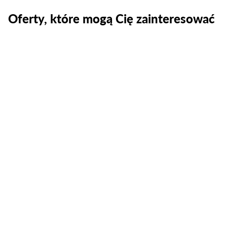
Oferty, które mogą Cię zainteresować