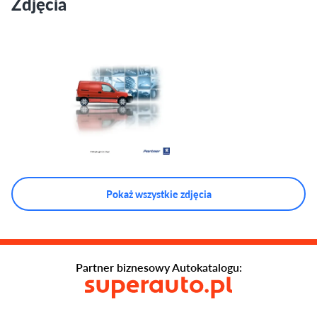
Zdjęcia
Pokaż wszystkie zdjęcia
Partner biznesowy Autokatalogu: