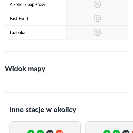
Alkohol / papierosy
Fast-Food
Łazienka
Widok mapy
Inne stacje w okolicy