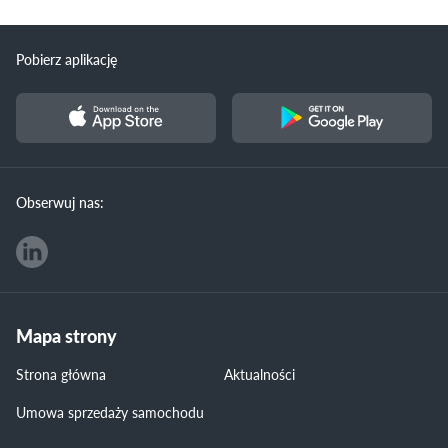
Pobierz aplikację
Obserwuj nas:
Mapa strony
Strona główna
Aktualności
Umowa sprzedaży samochodu