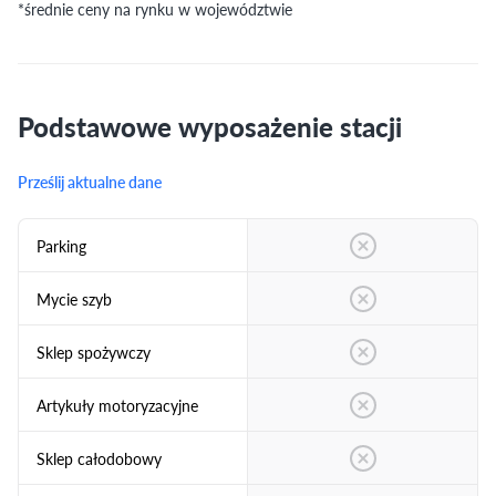
*średnie ceny na rynku w województwie
Podstawowe wyposażenie stacji
Prześlij aktualne dane
Parking
Mycie szyb
Sklep spożywczy
Artykuły motoryzacyjne
Sklep całodobowy