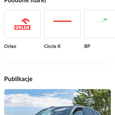
Orlen
Circle K
BP
Publikacje