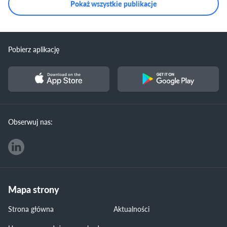
Pokaż wszystkie publikacje
Pobierz aplikację
Obserwuj nas:
Mapa strony
Strona główna
Aktualności