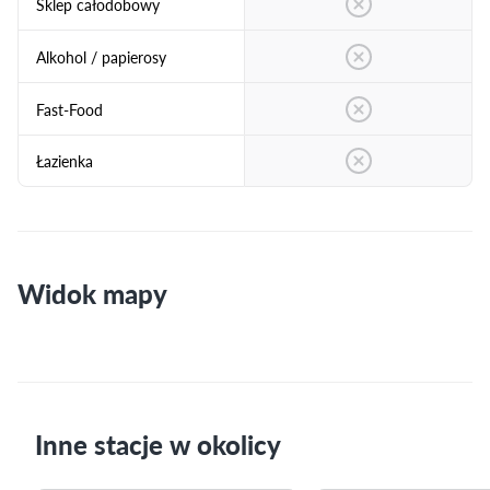
Sklep całodobowy
Alkohol / papierosy
Fast-Food
Łazienka
Widok mapy
Inne stacje w okolicy