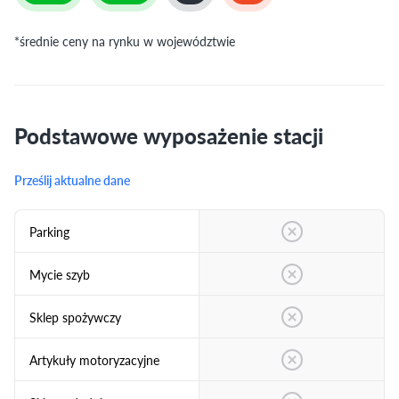
*średnie ceny na rynku w województwie
Podstawowe wyposażenie stacji
Prześlij aktualne dane
Parking
Mycie szyb
Sklep spożywczy
Artykuły motoryzacyjne