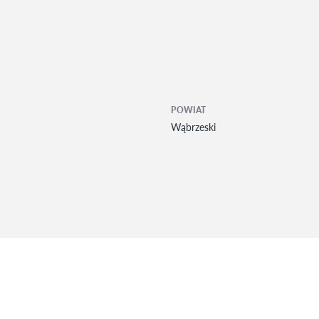
POWIAT
Wąbrzeski