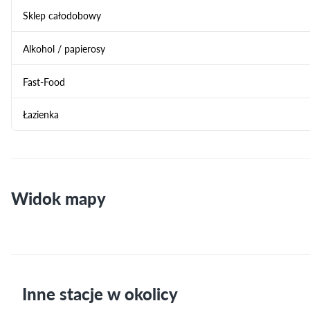
Sklep całodobowy
Alkohol / papierosy
Fast-Food
Łazienka
Widok mapy
Inne stacje w okolicy