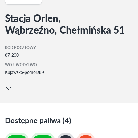
Stacja Orlen,
Wąbrzeźno, Chełmińska 51
KOD POCZTOWY
87-200
WOJEWÓDZTWO
Kujawsko-pomorskie
Dostępne paliwa (4)