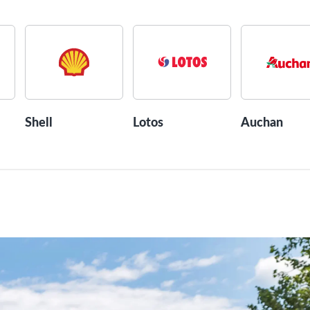
Shell
Lotos
Auchan