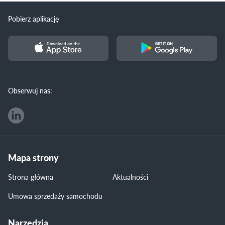
Pobierz aplikację
Obserwuj nas:
Mapa strony
Strona główna
Aktualności
Umowa sprzedaży samochodu
Narzędzia