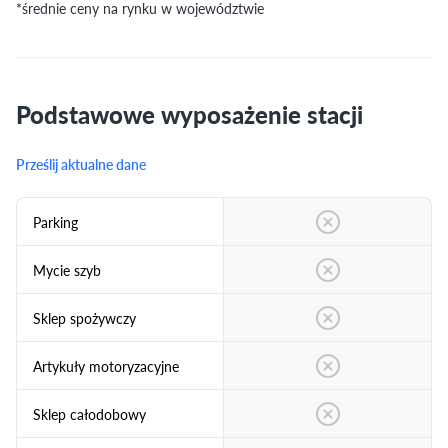
*średnie ceny na rynku w województwie
Podstawowe wyposażenie stacji
Prześlij aktualne dane
Parking
Mycie szyb
Sklep spożywczy
Artykuły motoryzacyjne
Sklep całodobowy