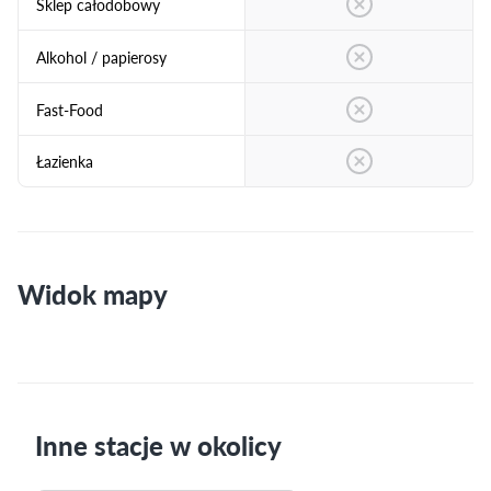
Sklep całodobowy
Alkohol / papierosy
Fast-Food
Łazienka
Widok mapy
Inne stacje w okolicy