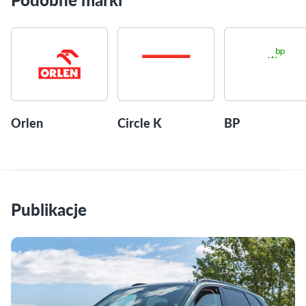
Orlen
Circle K
BP
Publikacje