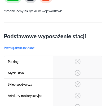
*średnie ceny na rynku w województwie
Podstawowe wyposażenie stacji
Prześlij aktualne dane
Parking
Mycie szyb
Sklep spożywczy
Artykuły motoryzacyjne