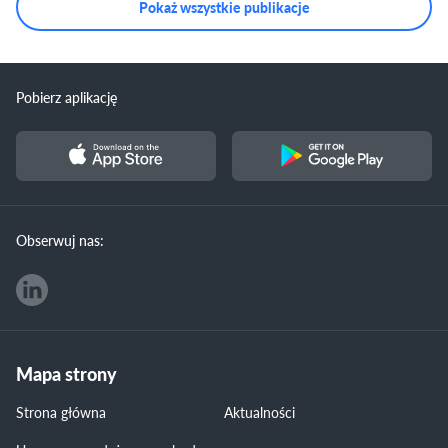
Pokaż wszystkie publikacje
Pobierz aplikację
Obserwuj nas:
Mapa strony
Strona główna
Aktualności