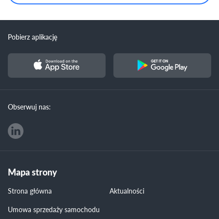
Pobierz aplikację
Obserwuj nas:
Mapa strony
Strona główna
Aktualności
Umowa sprzedaży samochodu