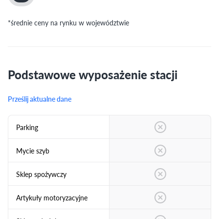
*średnie ceny na rynku w województwie
Podstawowe wyposażenie stacji
Prześlij aktualne dane
Parking
Mycie szyb
Sklep spożywczy
Artykuły motoryzacyjne