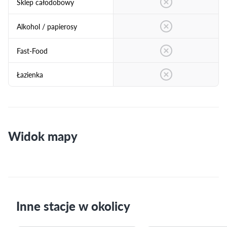
Sklep całodobowy
Alkohol / papierosy
Fast-Food
Łazienka
Widok mapy
Inne stacje w okolicy