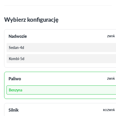
Wybierz konfigurację
Nadwozie
ZWIŃ
Sedan-4d
Kombi-5d
Paliwo
ZWIŃ
Benzyna
Silnik
ROZWIŃ