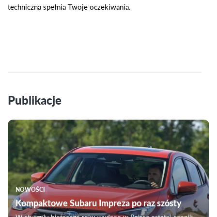
techniczna spełnia Twoje oczekiwania.
Publikacje
NOWOŚCI
Kompaktowe Subaru Impreza po raz szósty