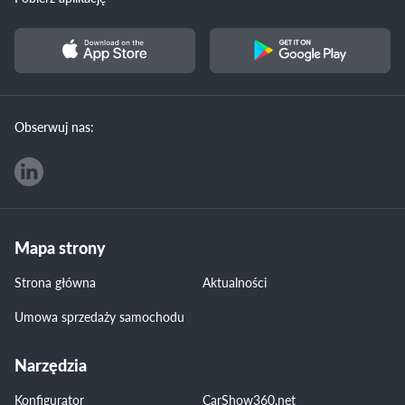
Obserwuj nas:
Mapa strony
Strona główna
Aktualności
Umowa sprzedaży samochodu
Narzędzia
Konfigurator
CarShow360.net