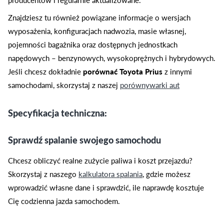
Znajdziesz tu również powiązane informacje o wersjach
wyposażenia, konfiguracjach nadwozia, masie własnej,
pojemności bagażnika oraz dostępnych jednostkach
napędowych – benzynowych, wysokoprężnych i hybrydowych.
Jeśli chcesz dokładnie
porównać Toyota Prius
z innymi
samochodami, skorzystaj z naszej
porównywarki aut
Specyfikacja techniczna:
Sprawdź spalanie swojego samochodu
Chcesz obliczyć realne zużycie paliwa i koszt przejazdu?
Skorzystaj z naszego
kalkulatora spalania
, gdzie możesz
wprowadzić własne dane i sprawdzić, ile naprawdę kosztuje
Cię codzienna jazda samochodem.