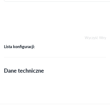
Wyczyść filtry
Lista konfiguracji:
Dane techniczne