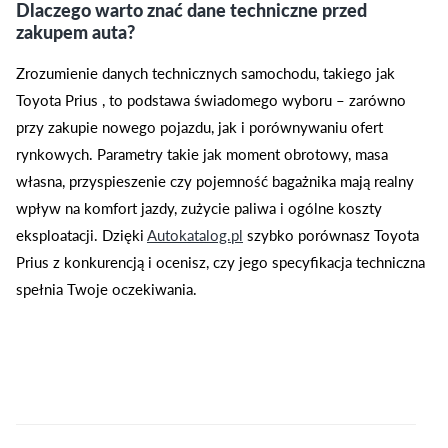
Dlaczego warto znać dane techniczne przed
zakupem auta?
Zrozumienie danych technicznych samochodu, takiego jak
Toyota Prius , to podstawa świadomego wyboru – zarówno
przy zakupie nowego pojazdu, jak i porównywaniu ofert
rynkowych. Parametry takie jak moment obrotowy, masa
własna, przyspieszenie czy pojemność bagażnika mają realny
wpływ na komfort jazdy, zużycie paliwa i ogólne koszty
eksploatacji. Dzięki
Autokatalog.pl
szybko porównasz Toyota
Prius z konkurencją i ocenisz, czy jego specyfikacja techniczna
spełnia Twoje oczekiwania.