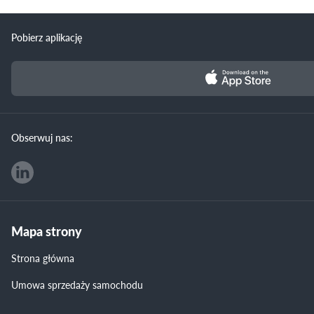
Pobierz aplikację
Obserwuj nas:
Mapa strony
Strona główna
Umowa sprzedaży samochodu