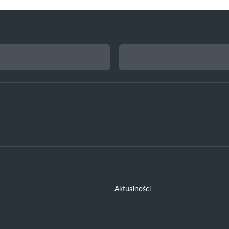
Aktualności