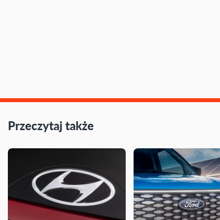
Przeczytaj także