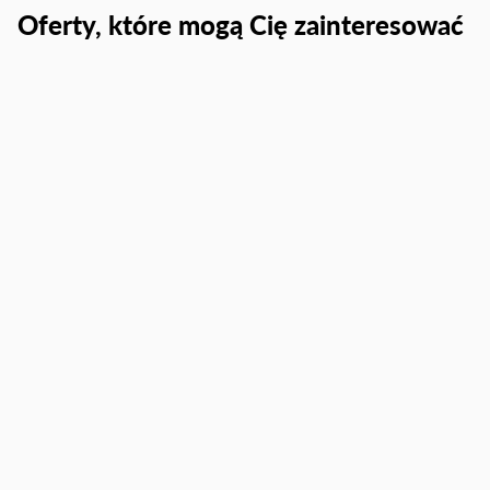
Oferty, które mogą Cię zainteresować