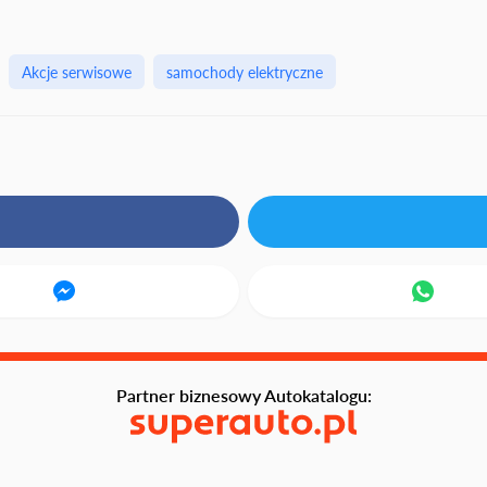
Akcje serwisowe
samochody elektryczne
Partner biznesowy Autokatalogu: