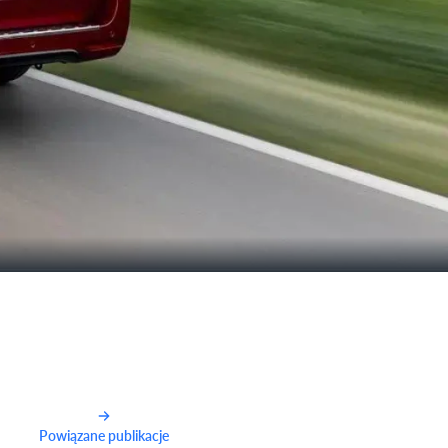
Powiązane publikacje