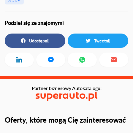
Podziel się ze znajomymi
Udostępnij
Tweetnij
Partner biznesowy Autokatalogu:
Oferty, które mogą Cię zainteresować