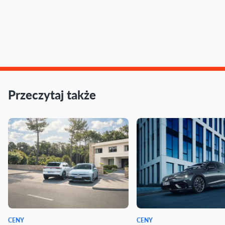
Przeczytaj także
CENY
CENY