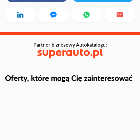
Partner biznesowy Autokatalogu:
Oferty, które mogą Cię zainteresować