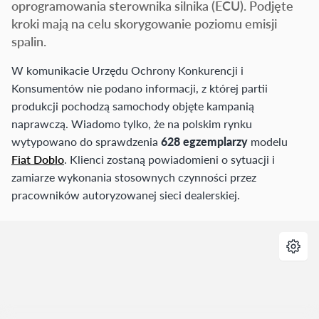
oprogramowania sterownika silnika (ECU). Podjęte
kroki mają na celu skorygowanie poziomu emisji
spalin.
W komunikacie Urzędu Ochrony Konkurencji i
Konsumentów nie podano informacji, z której partii
produkcji pochodzą samochody objęte kampanią
naprawczą. Wiadomo tylko, że na polskim rynku
wytypowano do sprawdzenia
628 egzemplarzy
modelu
Fiat Doblo
. Klienci zostaną powiadomieni o sytuacji i
zamiarze wykonania stosownych czynności przez
pracowników autoryzowanej sieci dealerskiej.