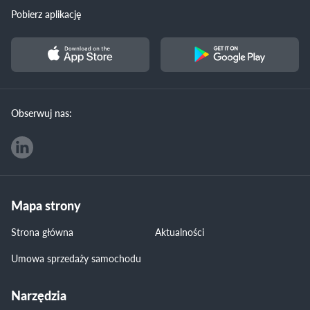
Pobierz aplikację
Obserwuj nas:
Mapa strony
Strona główna
Aktualności
Umowa sprzedaży samochodu
Narzędzia