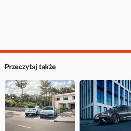
Przeczytaj także