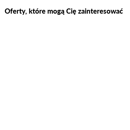
Oferty, które mogą Cię zainteresować