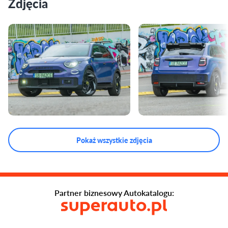
Zdjęcia
Pokaż wszystkie zdjęcia
Partner biznesowy Autokatalogu: