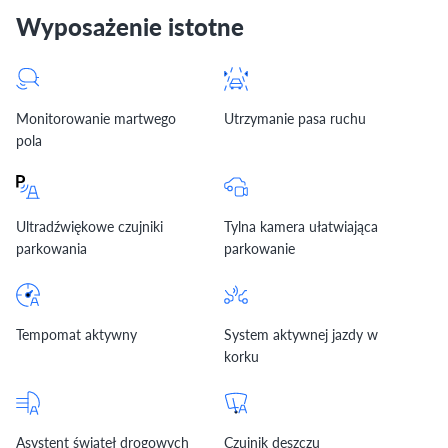
Wyposażenie istotne
Monitorowanie martwego
Utrzymanie pasa ruchu
pola
Ultradźwiękowe czujniki
Tylna kamera ułatwiająca
parkowania
parkowanie
Tempomat aktywny
System aktywnej jazdy w
korku
Asystent świateł drogowych
Czujnik deszczu