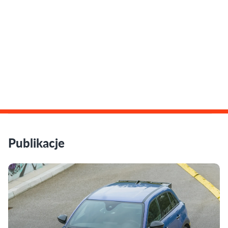
Publikacje