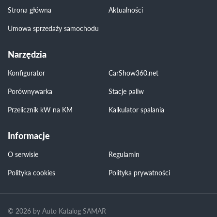
Strona główna
Aktualności
Umowa sprzedaży samochodu
Narzędzia
Konfigurator
CarShow360.net
Porównywarka
Stacje paliw
Przelicznik kW na KM
Kalkulator spalania
Informacje
O serwisie
Regulamin
Polityka cookies
Polityka prywatności
© 2026 by Auto Katalog SAMAR