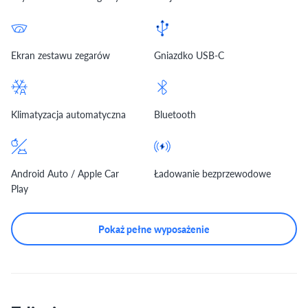
Ekran zestawu zegarów
Gniazdko USB-C
Klimatyzacja automatyczna
Bluetooth
Android Auto / Apple Car
Ładowanie bezprzewodowe
Play
Pokaż pełne wyposażenie