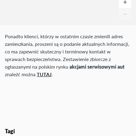
Ponadto klienci, którzy w ostatnim czasie zmienili adres
zamieszkania, proszeni są o podanie aktualnych informacji,
co ma zapewnić skuteczny i terminowy kontakt w
sprawach bezpieczeństwa. Zestawienie zbiorcze z
ogłaszanymi na polskim rynku
akcjami serwisowymi aut
znaleźć można
TUTAJ
.
Tagi