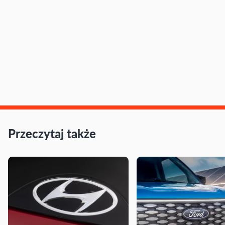
Przeczytaj także