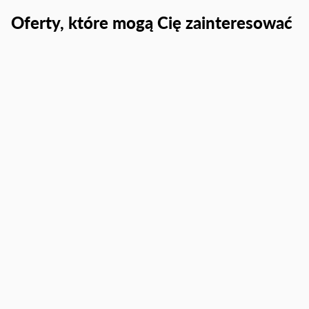
Oferty, które mogą Cię zainteresować