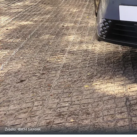
Źródło: IBRM SAMAR