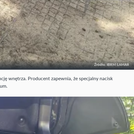
Źródło: IBRM SAMAR
cję wnętrza. Producent zapewnia, że specjalny nacisk
ium.