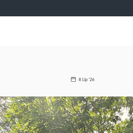
8 Lip '26