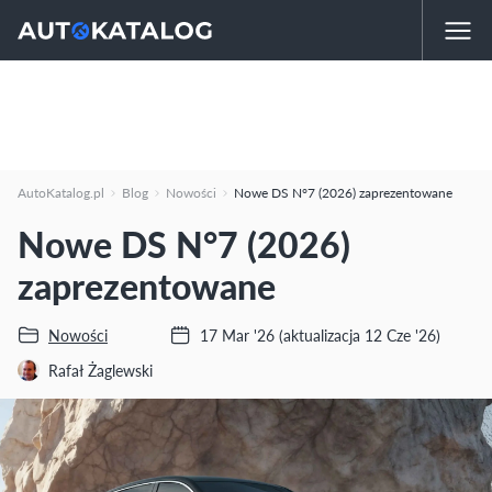
AutoKatalog.pl
Blog
Nowości
Nowe DS N°7 (2026) zaprezentowane
Nowe DS N°7 (2026)
zaprezentowane
Nowości
17 Mar '26
(aktualizacja 12 Cze '26)
Rafał Żaglewski