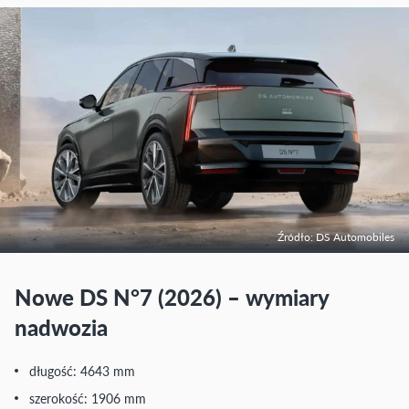
Źródło: DS Automobiles
Nowe DS N°7 (2026) – wymiary
nadwozia
długość: 4643 mm
szerokość: 1906 mm