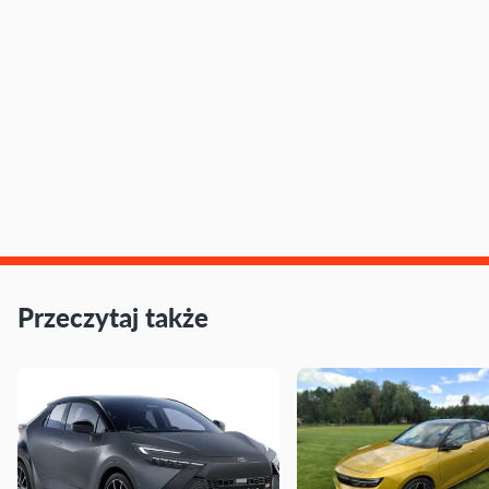
Przeczytaj także