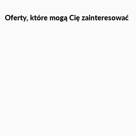
Oferty, które mogą Cię zainteresować