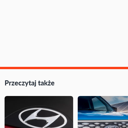
Przeczytaj także