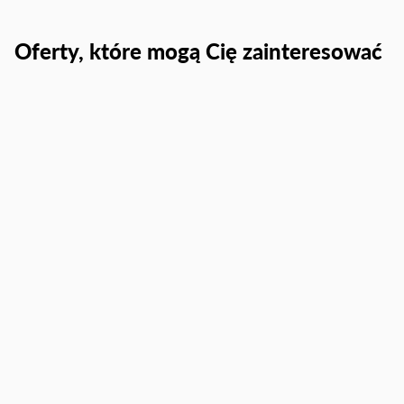
Oferty, które mogą Cię zainteresować