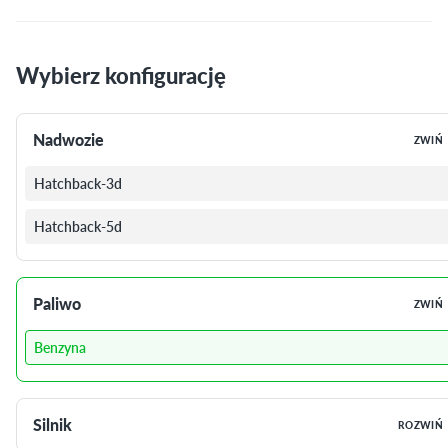
Wybierz konfigurację
Nadwozie
ZWIŃ
Hatchback-3d
Hatchback-5d
Paliwo
ZWIŃ
Benzyna
Silnik
ROZWIŃ