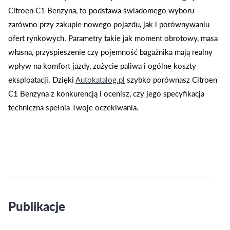
Citroen C1 Benzyna, to podstawa świadomego wyboru –
zarówno przy zakupie nowego pojazdu, jak i porównywaniu
ofert rynkowych. Parametry takie jak moment obrotowy, masa
własna, przyspieszenie czy pojemność bagażnika mają realny
wpływ na komfort jazdy, zużycie paliwa i ogólne koszty
eksploatacji. Dzięki
Autokatalog.pl
szybko porównasz Citroen
C1 Benzyna z konkurencją i ocenisz, czy jego specyfikacja
techniczna spełnia Twoje oczekiwania.
Publikacje