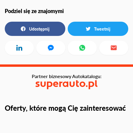
Podziel się ze znajomymi
Udostępnij
Tweetnij
Partner biznesowy Autokatalogu:
Oferty, które mogą Cię zainteresować