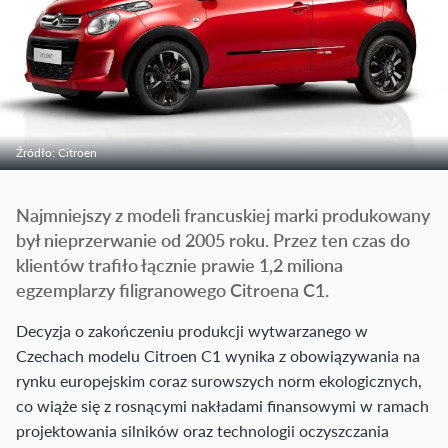
Źródło: Citroen
Najmniejszy z modeli francuskiej marki produkowany
był nieprzerwanie od 2005 roku. Przez ten czas do
klientów trafiło łącznie prawie 1,2 miliona
egzemplarzy filigranowego Citroena C1.
Decyzja o zakończeniu produkcji wytwarzanego w
Czechach modelu Citroen C1 wynika z obowiązywania na
rynku europejskim coraz surowszych norm ekologicznych,
co wiąże się z rosnącymi nakładami finansowymi w ramach
projektowania silników oraz technologii oczyszczania