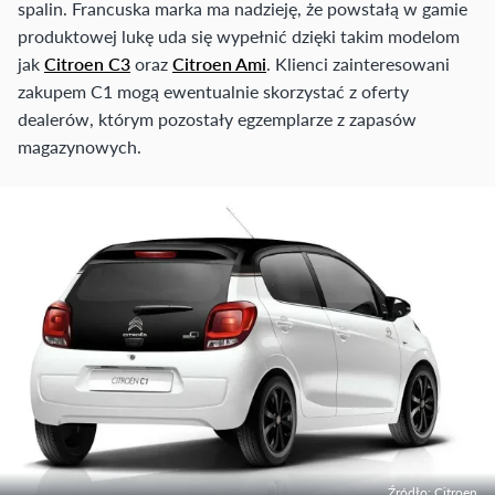
spalin. Francuska marka ma nadzieję, że powstałą w gamie
produktowej lukę uda się wypełnić dzięki takim modelom
jak
Citroen C3
oraz
Citroen Ami
. Klienci zainteresowani
zakupem C1 mogą ewentualnie skorzystać z oferty
dealerów, którym pozostały egzemplarze z zapasów
magazynowych.
Źródło: Citroen