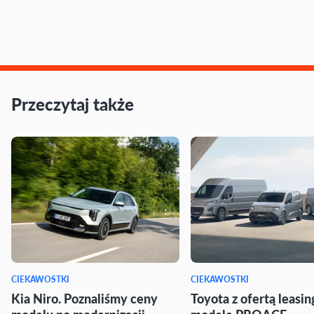
Przeczytaj także
CIEKAWOSTKI
CIEKAWOSTKI
Kia Niro. Poznaliśmy ceny
Toyota z ofertą leasi