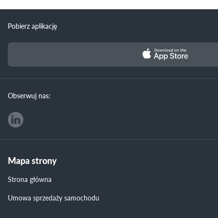
Pobierz aplikację
Obserwuj nas:
Mapa strony
Strona główna
Umowa sprzedaży samochodu