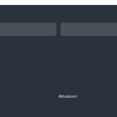
Aktualności