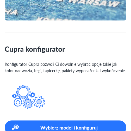
Cupra konfigurator
Konfigurator Cupra pozwoli Ci dowolnie wybrać opcje takie jak
kolor nadwozia, felgi, tapicerkę, pakiety wyposażenia i wykończenie.
Wybierz model i konfiguruj