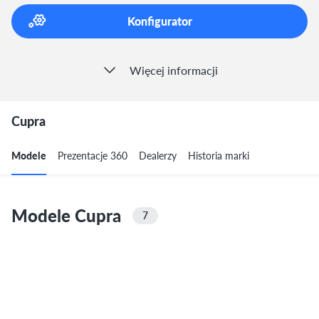
Konfigurator
Więcej informacji
Cupra
Modele
Prezentacje 360
Dealerzy
Historia marki
Modele Cupra
7