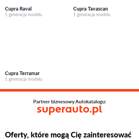
Cupra Raval
Cupra Tavascan
1 generacja modelu
1 generacja modelu
Cupra Terramar
1 generacja modelu
Partner biznesowy Autokatalogu:
Oferty, które mogą Cię zainteresować