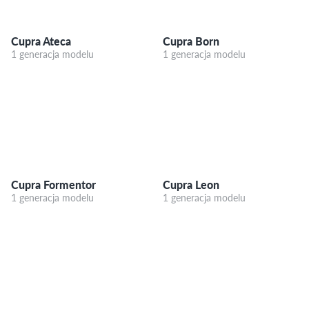
Cupra Ateca
Cupra Born
1 generacja modelu
1 generacja modelu
Cupra Formentor
Cupra Leon
1 generacja modelu
1 generacja modelu