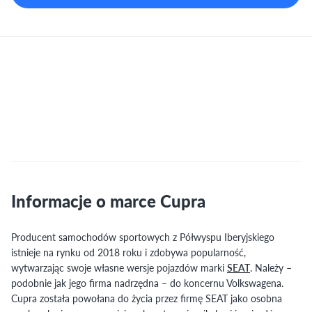
Informacje o marce Cupra
Producent samochodów sportowych z Półwyspu Iberyjskiego
istnieje na rynku od 2018 roku i zdobywa popularność,
wytwarzając swoje własne wersje pojazdów marki
SEAT
. Należy –
podobnie jak jego firma nadrzędna – do koncernu Volkswagena.
Cupra została powołana do życia przez firmę SEAT jako osobna