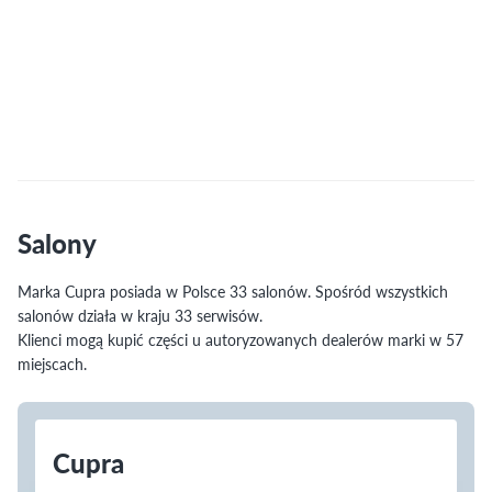
Salony
Marka Cupra posiada w Polsce 33 salonów. Spośród wszystkich
salonów działa w kraju 33 serwisów.
Klienci mogą kupić części u autoryzowanych dealerów marki w 57
miejscach.
Cupra