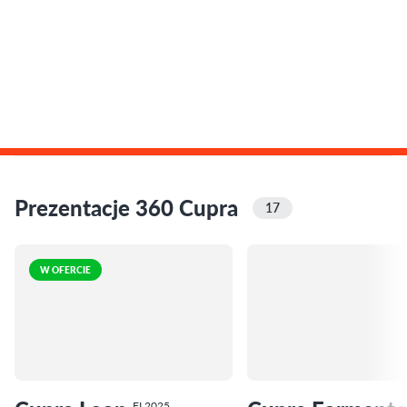
Prezentacje 360 Cupra
17
W OFERCIE
FL2025