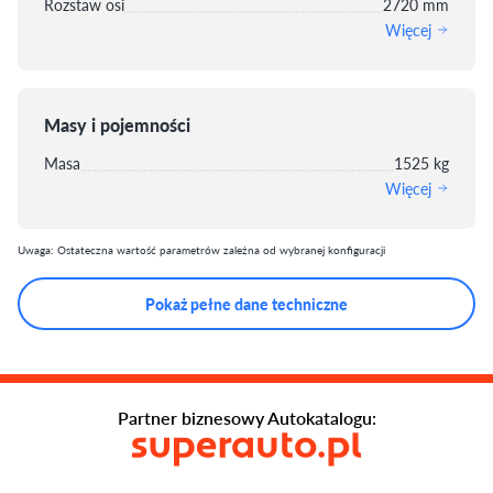
Rozstaw osi
2720 mm
Więcej
Masy i pojemności
Masa
1525 kg
Więcej
Uwaga: Ostateczna wartość parametrów zależna od wybranej konfiguracji
Pokaż pełne dane techniczne
Partner biznesowy Autokatalogu: