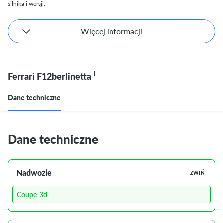
silnika i wersji.
Więcej informacji
I
Ferrari F12berlinetta
Dane techniczne
Dane techniczne
Nadwozie
ZWIŃ
Coupe-3d