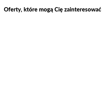
Oferty, które mogą Cię zainteresować