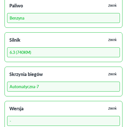
Paliwo
ZWIŃ
Benzyna
Silnik
ZWIŃ
6.3 (740KM)
Skrzynia biegów
ZWIŃ
Automatyczna-7
Wersja
ZWIŃ
-