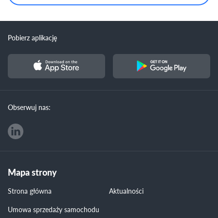
Pobierz aplikację
Obserwuj nas:
Mapa strony
Strona główna
Aktualności
Umowa sprzedaży samochodu