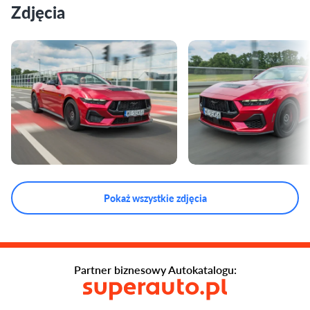
Zdjęcia
Pokaż wszystkie zdjęcia
Partner biznesowy Autokatalogu: