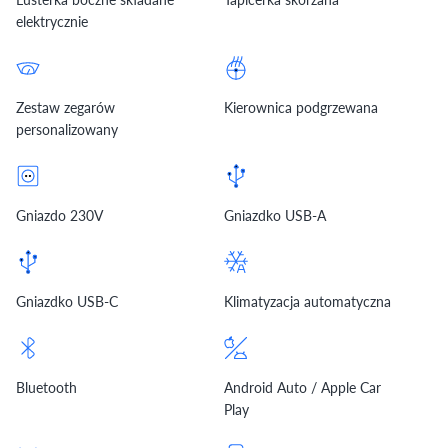
elektrycznie
Zestaw zegarów
Kierownica podgrzewana
personalizowany
Gniazdo 230V
Gniazdko USB-A
Gniazdko USB-C
Klimatyzacja automatyczna
Bluetooth
Android Auto / Apple Car
Play