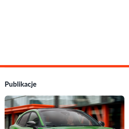
Publikacje