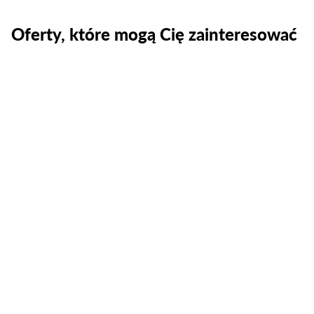
Oferty, które mogą Cię zainteresować