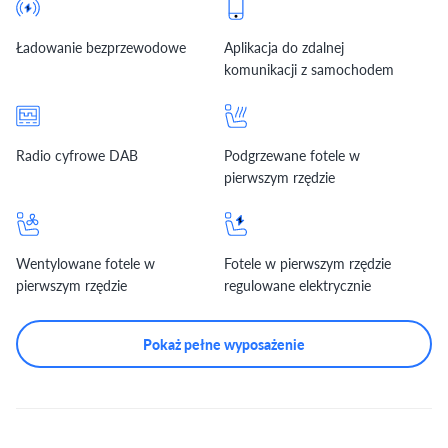
Ładowanie bezprzewodowe
Aplikacja do zdalnej
komunikacji z samochodem
Radio cyfrowe DAB
Podgrzewane fotele w
pierwszym rzędzie
Wentylowane fotele w
Fotele w pierwszym rzędzie
pierwszym rzędzie
regulowane elektrycznie
Pokaż pełne wyposażenie