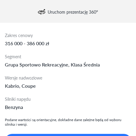
Uruchom prezentację 360°
Zakres cenowy
316 000 - 386 000 zł
Segment
Grupa Sportowo Rekreacyjne, Klasa Średnia
Wersje nadwoziowe
Kabrio, Coupe
Silniki napędu
Benzyna
Podane wartości są orientacyjne, dokładne dane zależne będą od wyboru
silnika i wersji.