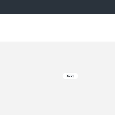
16-21