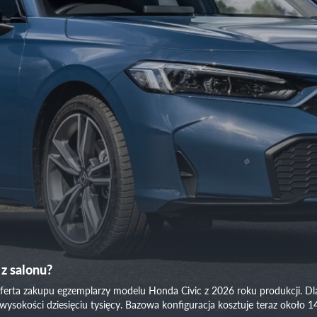
 z salonu?
rta zakupu egzemplarzy modelu Honda Civic z 2026 roku produkcji. Dl
wysokości dziesięciu tysięcy. Bazowa konfiguracja kosztuje teraz około 14