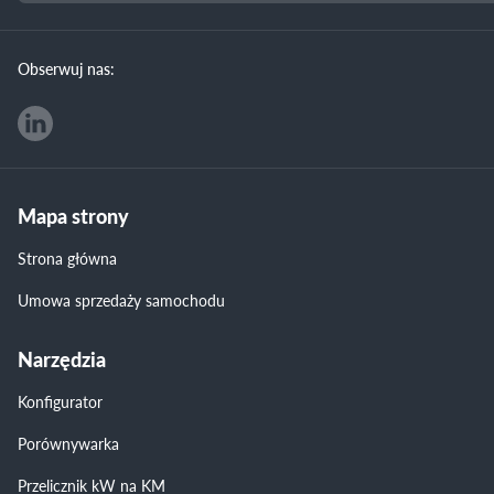
Obserwuj nas:
Mapa strony
Strona główna
Umowa sprzedaży samochodu
Narzędzia
Konfigurator
Porównywarka
Przelicznik kW na KM