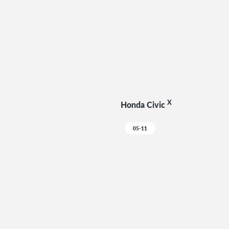
X
Honda Civic
05-11