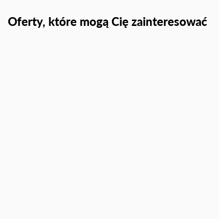
Oferty, które mogą Cię zainteresować