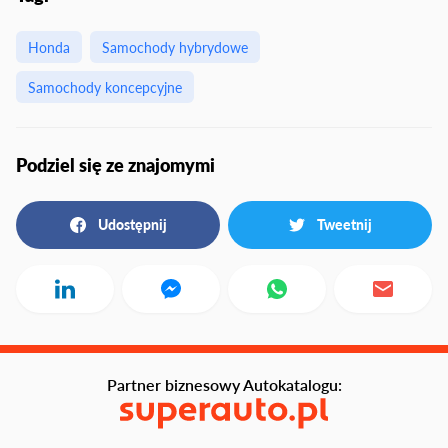
Honda
Samochody hybrydowe
Samochody koncepcyjne
Podziel się ze znajomymi
Udostępnij
Tweetnij
Partner biznesowy Autokatalogu: