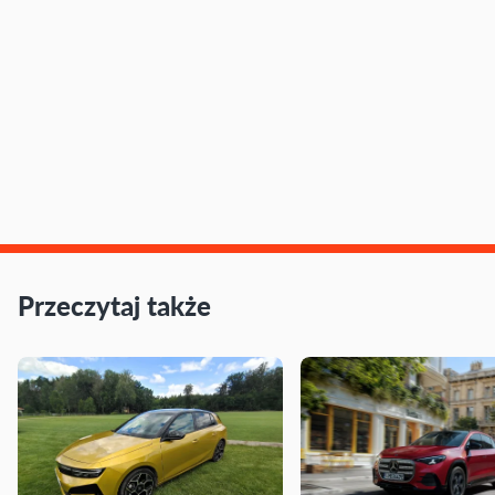
Przeczytaj także