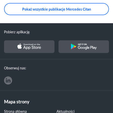
Pokaż wszystkie publikacje Mercedes Citan
Pobierz aplikację
Obserwuj nas:
Mapa strony
Strona główna
Aktualności