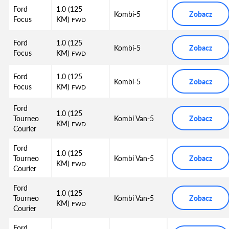
Ford
1.0 (125
Kombi-5
Zobacz
Focus
KM)
FWD
Ford
1.0 (125
Kombi-5
Zobacz
Focus
KM)
FWD
Ford
1.0 (125
Kombi-5
Zobacz
Focus
KM)
FWD
Ford
1.0 (125
Tourneo
Kombi Van-5
Zobacz
KM)
FWD
Courier
Ford
1.0 (125
Tourneo
Kombi Van-5
Zobacz
KM)
FWD
Courier
Ford
1.0 (125
Tourneo
Kombi Van-5
Zobacz
KM)
FWD
Courier
Ford