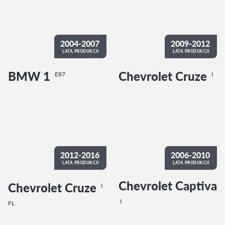
2004-2007
2009-2012
LATA PRODUKCJI
LATA PRODUKCJI
BMW 1
Chevrolet Cruze
E87
I
2012-2016
2006-2010
LATA PRODUKCJI
LATA PRODUKCJI
Chevrolet Captiva
Chevrolet Cruze
I
I
FL