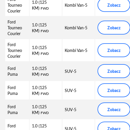
1.0 (125
Tourneo
Kombi Van-5
Zobacz
KM)
FWD
Courier
Ford
1.0 (125
Tourneo
Kombi Van-5
Zobacz
KM)
FWD
Courier
Ford
1.0 (125
Tourneo
Kombi Van-5
Zobacz
KM)
FWD
Courier
Ford
1.0 (125
SUV-5
Zobacz
Puma
KM)
FWD
Ford
1.0 (125
SUV-5
Zobacz
Puma
KM)
FWD
Ford
1.0 (125
SUV-5
Zobacz
Puma
KM)
FWD
Ford
1.0 (125
SUV-5
Zobacz