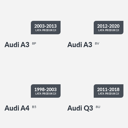
2003-2013
2012-2020
LATA PRODUKCJI
LATA PRODUKCJI
Audi A3
Audi A3
8P
8V
1998-2003
2011-2018
LATA PRODUKCJI
LATA PRODUKCJI
Audi A4
Audi Q3
B5
8U