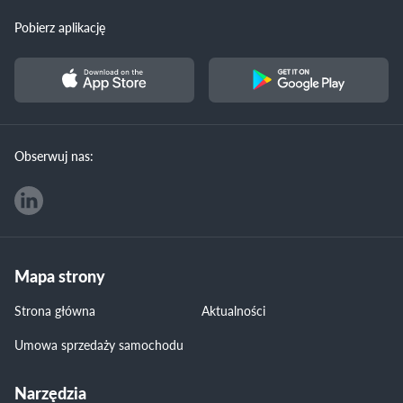
Pobierz aplikację
Obserwuj nas:
Mapa strony
Strona główna
Aktualności
Umowa sprzedaży samochodu
Narzędzia