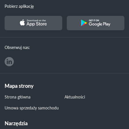
Pobierz aplikację
Obserwuj nas:
Mapa strony
Strona główna
Aktualności
Umowa sprzedaży samochodu
Narzędzia