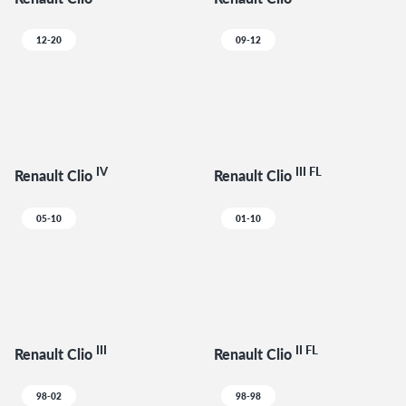
12-20
09-12
IV
III FL
Renault Clio
Renault Clio
05-10
01-10
III
II FL
Renault Clio
Renault Clio
98-02
98-98