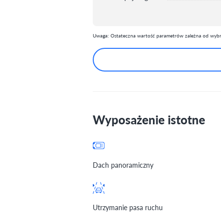
Uwaga: Ostateczna wartość parametrów zależna od wybra
Wyposażenie istotne
Dach panoramiczny
Utrzymanie pasa ruchu