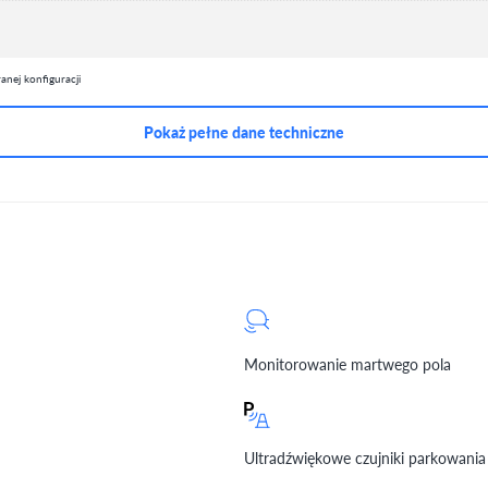
nej konfiguracji
Pokaż pełne dane techniczne
Monitorowanie martwego pola
Ultradźwiękowe czujniki parkowania